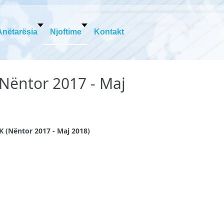
Anëtarësia
Njoftime
Kontakt
Nëntor 2017 - Maj
K (Nëntor 2017 - Maj 2018)